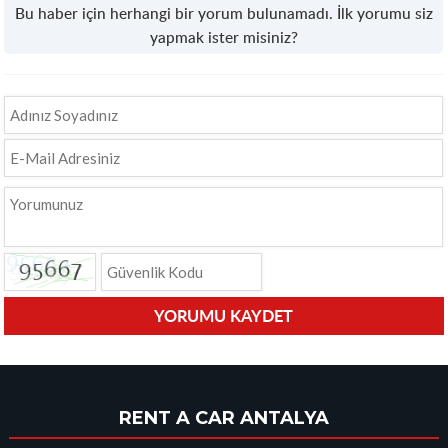
Bu haber için herhangi bir yorum bulunamadı. İlk yorumu siz
yapmak ister misiniz?
RENT A CAR ANTALYA