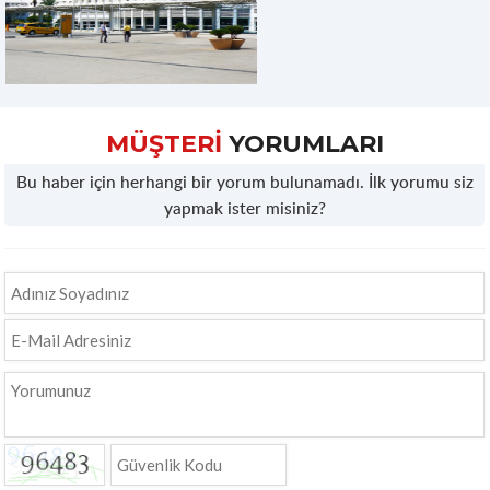
MÜŞTERİ
YORUMLARI
Bu haber için herhangi bir yorum bulunamadı. İlk yorumu siz
yapmak ister misiniz?