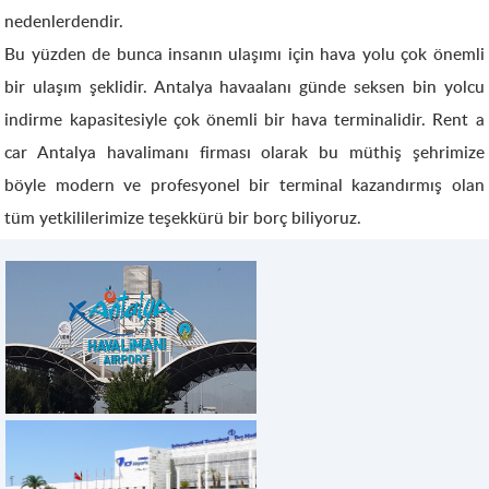
nedenlerdendir.
Bu yüzden de bunca insanın ulaşımı için hava yolu çok önemli
bir ulaşım şeklidir. Antalya havaalanı günde seksen bin yolcu
indirme kapasitesiyle çok önemli bir hava terminalidir. Rent a
car Antalya havalimanı firması olarak bu müthiş şehrimize
böyle modern ve profesyonel bir terminal kazandırmış olan
tüm yetkililerimize teşekkürü bir borç biliyoruz.