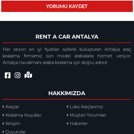
RENT A CAR ANTALYA
Her sezon en iyi fiyatları sizlerle buluşturan Antalya araç
kiralama firmamız son model arabalarla hizmet veriyor.
Antalya havalimanı araba kiralama için doğru adres!
HAKKIMIZDA
Araçlar
Lüks Araçlarımız
Kiralama Koşulları
Müşteri Yorumları
İletişim
Haberler
Duyurular