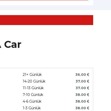
A Car
21+ Günlük
36.00
14-20 Günlük
37.00
11-13 Günlük
37.00
7-10 Günlük
38.00
4-6 Günlük
38.00
1-3 Günlük
38.00