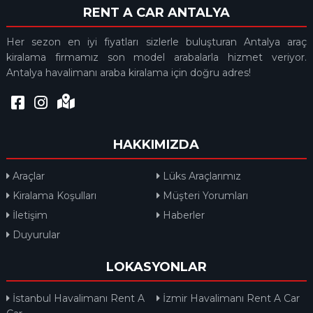
RENT A CAR ANTALYA
Her sezon en iyi fiyatları sizlerle buluşturan Antalya araç
kiralama firmamız son model arabalarla hizmet veriyor.
Antalya havalimanı araba kiralama için doğru adres!
HAKKIMIZDA
Araçlar
Lüks Araçlarımız
Kiralama Koşulları
Müşteri Yorumları
İletişim
Haberler
Duyurular
LOKASYONLAR
İstanbul Havalimanı Rent A
İzmir Havalimanı Rent A Car