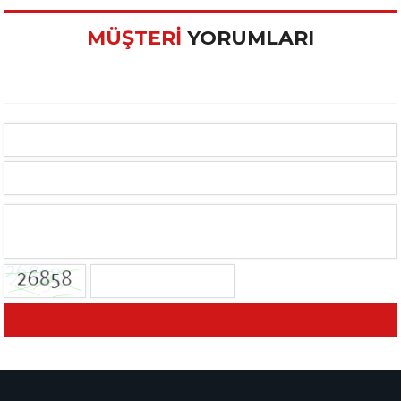
MÜŞTERİ
YORUMLARI