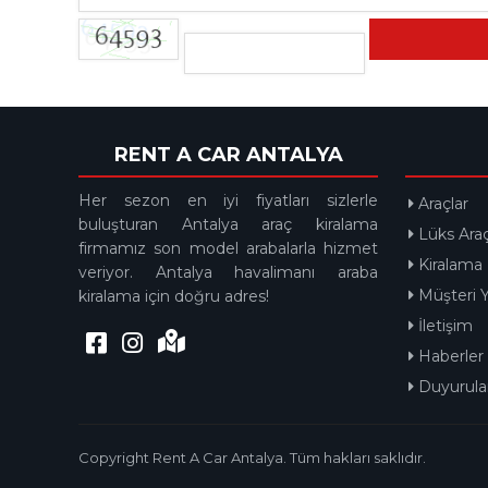
RENT A CAR ANTALYA
Her sezon en iyi fiyatları sizlerle
Araçlar
buluşturan Antalya araç kiralama
Lüks Araç
firmamız son model arabalarla hizmet
Kiralama 
veriyor. Antalya havalimanı araba
Müşteri Y
kiralama için doğru adres!
İletişim
Haberler
Duyurula
Copyright Rent A Car Antalya. Tüm hakları saklıdır.